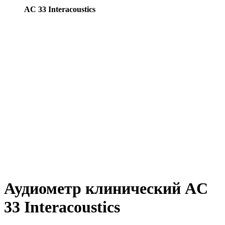
AC 33 Interacoustics
Аудиометр клинический AC
33 Interacoustics