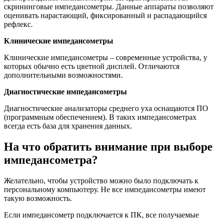
скрининговые импедансометры. Данные аппараты позволяют
оценивать нарастающий, фиксированный и распадающийся
рефлекс.
Клинические импедансометры
Клинические импедансометры – современные устройства, у
которых обычно есть цветной дисплей. Отличаются
дополнительными возможностями.
Диагностические импедансометры
Диагностические анализаторы среднего уха оснащаются ПО
(программным обеспечением). В таких импедансометрах
всегда есть база для хранения данных.
На что обратить внимание при выборе
импедансометра?
Желательно, чтобы устройство можно было подключать к
персональному компьютеру. Не все импедансометры имеют
такую возможность.
Если импедансометр подключается к ПК, все получаемые