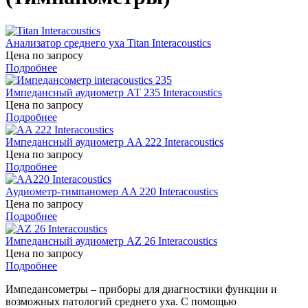
Анализатор среднего уха Titan Interacoustics
Цена по запросу
Подробнее
Импедансный аудиометр АТ 235 Interacoustics
Цена по запросу
Подробнее
Импедансный аудиометр AA 222 Interacoustics
Цена по запросу
Подробнее
Аудиометр-тимпаномер AA 220 Interacoustics
Цена по запросу
Подробнее
Импедансный аудиометр AZ 26 Interacoustics
Цена по запросу
Подробнее
Импедансометры – приборы для диагностики функции и
возможных патологий среднего уха. С помощью