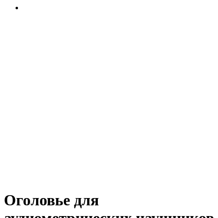
Оголовье для